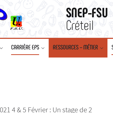
CARRIÈRE EPS
RESSOURCES – MÉTIER
21 4 & 5 Février : Un stage de 2