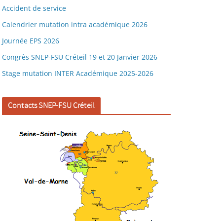
Accident de service
Calendrier mutation intra académique 2026
Journée EPS 2026
Congrès SNEP-FSU Créteil 19 et 20 Janvier 2026
Stage mutation INTER Académique 2025-2026
Contacts SNEP-FSU Créteil