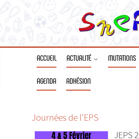
ACCUEIL
ACTUALITÉ
MUTATIONS
AGENDA
ADHÉSION
Journées de l’EPS
JEPS 20