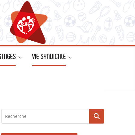
STAGES
VIE SYNDICALE