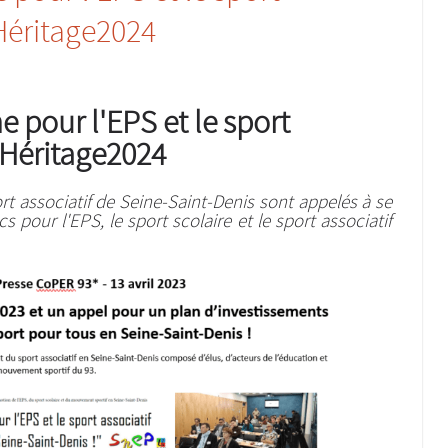
#Héritage2024
 pour l'EPS et le sport
 #Héritage2024
ort associatif de Seine-Saint-Denis sont appelés à se
 pour l'EPS, le sport scolaire et le sport associatif