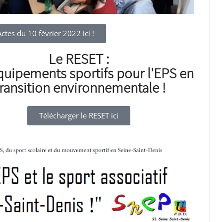
ctes du 10 février 2022 ici !
Le RESET :
quipements sportifs pour l'EPS en
ransition environnementale !
Télécharger le RESET ici​