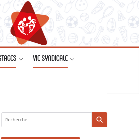
STAGES
VIE SYNDICALE