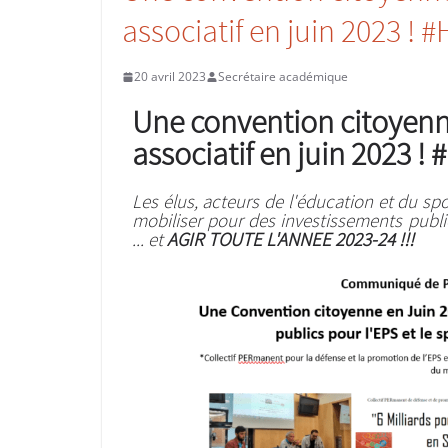
associatif en juin 2023 ! 
20 avril 2023
Secrétaire académique
Une convention citoyenne
associatif en juin 2023 !
Les élus, acteurs de l'éducation et du sp
mobiliser pour des investissements publics
... et
AGIR TOUTE L'ANNEE 2023-24 !!!