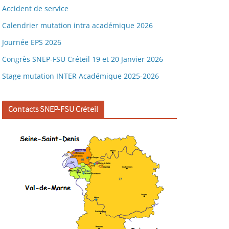
Accident de service
Calendrier mutation intra académique 2026
Journée EPS 2026
Congrès SNEP-FSU Créteil 19 et 20 Janvier 2026
Stage mutation INTER Académique 2025-2026
Contacts SNEP-FSU Créteil