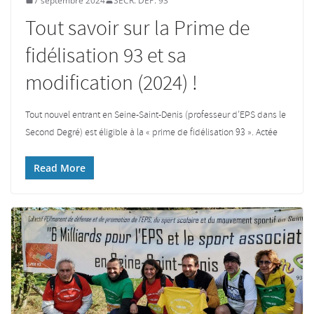
7 septembre 2024
SECR. DEP. 93
Tout savoir sur la Prime de
fidélisation 93 et sa
modification (2024) !
Tout nouvel entrant en Seine-Saint-Denis (professeur d’EPS dans le
Second Degré) est éligible à la « prime de fidélisation 93 ». Actée
Read More