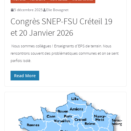
5 décembre 2025
Elie Bovagnet
Congrès SNEP-FSU Créteil 19
et 20 Janvier 2026
Nous sommes collègues ! Enseignants d’EPS de terrain. Nous
rencontrons souvent des problématiques communes et on se sent
parfois isolé.
Read More