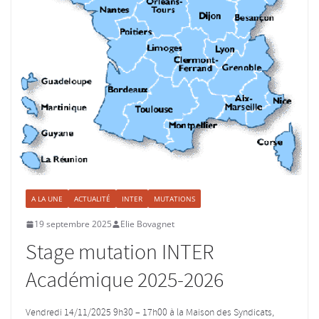
A LA UNE
ACTUALITÉ
INTER
MUTATIONS
19 septembre 2025
Elie Bovagnet
Stage mutation INTER
Académique 2025-2026
Vendredi 14/11/2025 9h30 – 17h00 à la Maison des Syndicats,