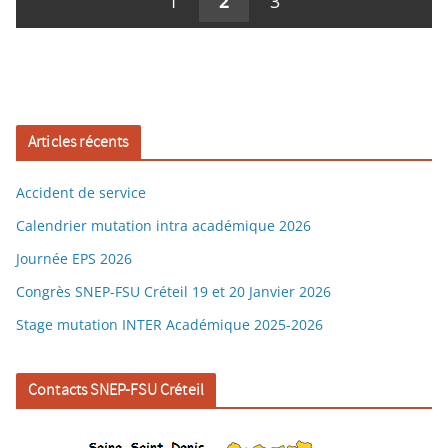
1
2
3
Articles récents
Accident de service
Calendrier mutation intra académique 2026
Journée EPS 2026
Congrès SNEP-FSU Créteil 19 et 20 Janvier 2026
Stage mutation INTER Académique 2025-2026
Contacts SNEP-FSU Créteil