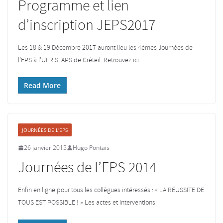
Programme et lien
d’inscription JEPS2017
Les 18 & 19 Décembre 2017 auront lieu les 4èmes Journées de
l’EPS à l’UFR STAPS de Créteil. Retrouvez ici
Read More
JOURNÉES DE L'EPS
26 janvier 2015
Hugo Pontais
Journées de l’EPS 2014
Enfin en ligne pour tous les collègues intéressés : « LA RÉUSSITE DE
TOUS EST POSSIBLE ! » Les actes et interventions